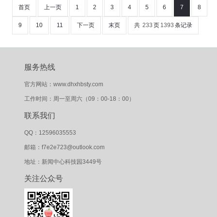
首页
上一页
1
2
3
4
5
6
7
8
9
10
11
下一页
末页
共
233
页
1393
条记录
服务热线
官方网站：www.dhxhbsty.com
工作时间：周一至周六（09：00-18：00）
联系我们
QQ：12596035553
邮箱：f7e2e723@outlook.com
地址：新闻中心科技园3449号
关注公众号