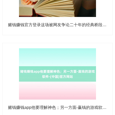
赌钱赚钱官方登录这场被网友争论二十年的经典桥段-赢钱的游戏软件·(中国)官方网站
赌钱赚钱app他要理解神色；另一方面-赢钱的游戏软件·(中国)官方网站