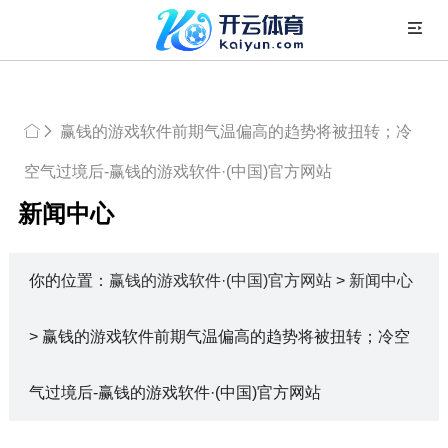
赢钱的游戏软件前期气温偏高的趋势将被扭转；冷
空气过境后-赢钱的游戏软件·(中国)官方网站
新闻中心
你的位置：
赢钱的游戏软件·(中国)官方网站
>
新闻中心
> 赢钱的游戏软件前期气温偏高的趋势将被扭转；冷空
气过境后-赢钱的游戏软件·(中国)官方网站