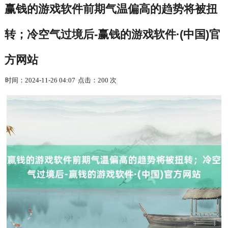
赢钱的游戏软件前期气温偏高的趋势将被扭
转；冷空气过境后-赢钱的游戏软件·(中国)官
方网站
时间：2024-11-26 04:07
点击：200 次