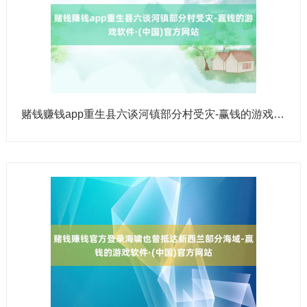
赌钱赚钱app重生县六谈河镇部分村受灾-赢钱的游戏软件·(中国)官方网站