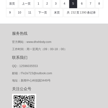
首页
上一页
1
2
3
4
5
6
7
8
9
10
11
下一页
末页
共
232
页
1390
条记录
服务热线
官方网站：www.dhxhbsty.com
工作时间：周一至周六（09：00-18：00）
联系我们
QQ：12596035553
邮箱：f7e2e723@outlook.com
地址：新闻中心科技园3449号
关注公众号