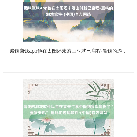
赌钱赚钱app他在太阳还未落山时就已启程-赢钱的游戏软件·(中国)官方网站