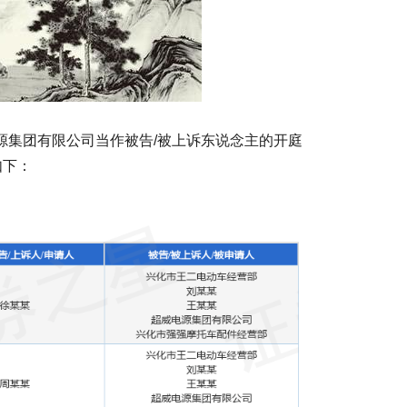
电源集团有限公司当作被告/被上诉东说念主的开庭
如下：