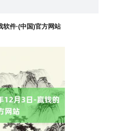
戏软件·(中国)官方网站