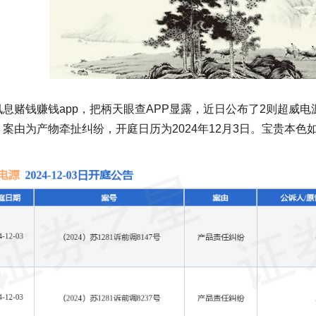
讯息赌钱赚钱app，把柄天眼查APP显露，近日公布了2则超威
案由为产物牵扯纠纷，开庭日历为2024年12月3日。宝贵本色