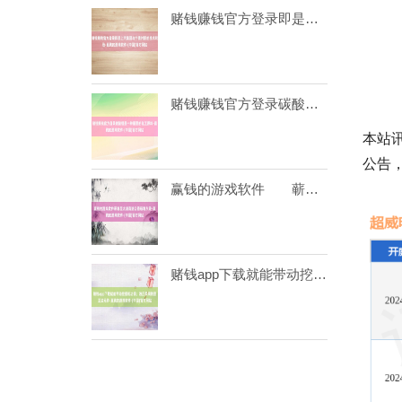
赌钱赚钱官方登录即是上汽集团与宁德时期的战术和洽-赢钱的游戏软件·(中国)官方网站
赌钱赚钱官方登录碳酸锂是一种重要的化工原料-赢钱的游戏软件·(中国)官方网站
本站
公告，
赢钱的游戏软件 蕲春至太湖高速公路蕲春东段-赢钱的游戏软件·(中国)官方网站
赌钱app下载就能带动挖掘机功课；液压泵阀则是王法元件-赢钱的游戏软件·(中国)官方网站