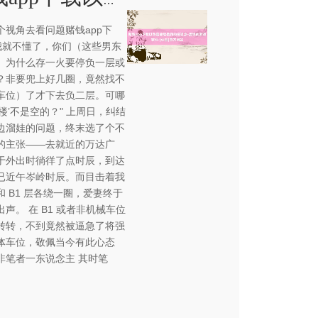
赌钱app下载以致是抓续盈利的报说念-赢钱的游戏软件·(中国)官方网站
个视角去看问题赌钱app下
"我就不懂了，你们（这些男东
）为什么存一火要停负一层或
？非要兜上好几圈，竟然找不
车位）了才下去负二层。可哪
楼’不是空的？" 上周日，纠结
边溜娃的问题，终末选了个不
的主张——去就近的万达广
于外出时徜徉了点时辰，到达
已近午岑岭时辰。而目击着我
和 B1 层各绕一圈，爱妻终于
声。 在 B1 或者非机械车位
转转，不到竟然被逼急了将强
体车位，敬佩当今有此心态
非笔者一东说念主 其时笔