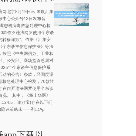
济网北京8月19日讯 国度汇集
报中心公众号13日发布音
度遐想机病毒救急处理中心检
70款作歹违法网罗使用个东谈
的转移诈欺”。依据《汇集安
《个东谈主信息保护法》等法
，按照《中央网信办、工业和
部、公安部、商场监管总局对
2025年个东谈主信息保护系
活动的公告》条款，经国度遐
毒救急处理中心检测，70款转
存在作歹违法网罗使用个东谈
情况。 其中，《掌上华医》
3.124.5，诈欺宝)存在以下问
一)隐讳策略未一一列出Ap