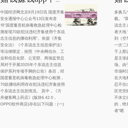
赌钱赚钱app中国经济网记者查询利用商店发现-赢钱的游戏软件·(中国)官方网站
中国经济网北京8月19日讯 国度齐集
多换几
安全通报中心公众号13日发布音
载。 
书“国度蓄意机病毒救急处理中心检
说念主
测发现70款犯法违纪齐集使用个东说
者大地
念主信息的挪动利用”。依据《齐集
到（空
安全法》《个东说念主信息保护法》
一次‘二
等法律限定，按照《中央网信办、工
于上那
业和信息化部、公安部、商场监管总
是主张
局对于开展2025年个东说念主信息
场。由
保护系列专项手脚的公告》条目，经
市场时
国度蓄意机病毒救急处理中心检测，
在大地
70款挪动利用存在犯法违纪齐集使用
忍不住出
个东说念主信息情况。 其中，《方
区兜兜
舟健客网上药店》(版块6.42.0，
不休立
OPPO软件商店)存在以下问题：(一)
的，绝
者"嗯