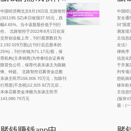
中国经济网北京8月19日讯 北路智控
中国经
(301195.SZ)本日收报37.55元，跌
安全通
幅4.65%。当今该股股价低于刊行
问“国
价。 北路智控于2022年8月1日在深
测发现
交所创业板上市，刊行股票数目为
主信息
2,192.029万股(占刊行后总股本的
全法》
25%)，刊行价钱为71.17元/股，保
律秩序
荐机构(主承销商)为华泰结合证券有
信息化
限背负公司，保荐代表东谈主为陈晓
于开展
锋、钟超。 北路智控召募资金总数
列专项
东谈主民币156,006.70万元，扣除刊
想机病
行用度(不含税)12,925.92万元后，
移诈欺
本体召募资金净额为东谈主民币
主信息
143,080.79万元
(版块V
题：(