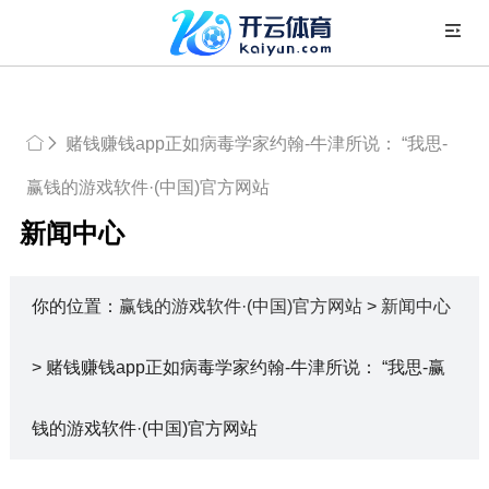
赌钱赚钱app正如病毒学家约翰-牛津所说： “我思-
赢钱的游戏软件·(中国)官方网站
新闻中心
你的位置：
赢钱的游戏软件·(中国)官方网站
>
新闻中心
> 赌钱赚钱app正如病毒学家约翰-牛津所说： “我思-赢
钱的游戏软件·(中国)官方网站