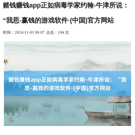
赌钱赚钱app正如病毒学家约翰-牛津所说：
“我思-赢钱的游戏软件·(中国)官方网站
时间：2024-11-01 09:07
点击：194 次