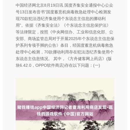
中国经济网北京8月19日讯 国度齐集安全通报中心公众
号13日发布音书“国度蓄意机病毒救急处理中心检测发
现70款犯法违纪齐集使用个东说念主信息的挪动利
用”。依据《齐集安全法》《个东说念主信息保护法》
等法律限定，按照《中央网信办、工业和信息化部、公
安部、商场监管总局对于开展2025年个东说念主信息保
护系列专项手脚的公告》条目，经国度蓄意机病毒救急
处理中心检测，70款挪动利用存在犯法违纪齐集使用个
东说念主信息情况。 其中，《方舟健客网上药店》(版
块6.42.0，OPPO软件商店)存在以下问题：(一)