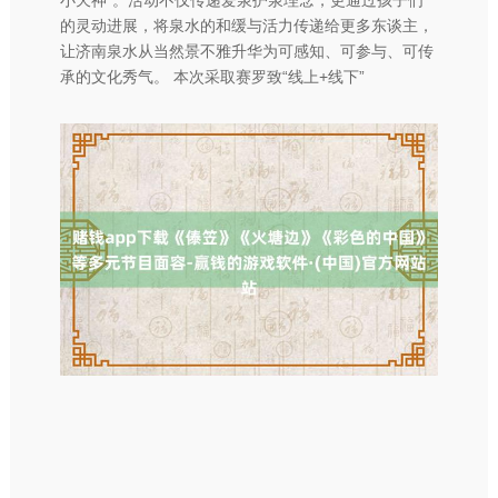
的灵动进展，将泉水的和缓与活力传递给更多东谈主，
让济南泉水从当然景不雅升华为可感知、可参与、可传
承的文化秀气。 本次采取赛罗致“线上+线下”