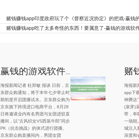
篇：
赌钱赚钱app印度政府玩了个《督察近况协定》的把戏-赢钱的
篇：
赌钱赚钱app吃了太多奇怪的东西！要属意了-赢钱的游戏软件
赢钱的游戏软件京东若能借此模式缩短获客资本-赢钱的游戏软件·(中国)官方网站
海报新闻记者 杜郑敏 报谈 日前，京
海报新
东群众购通知，将于本年七夕举止时
app下
期初度开启团播试水。京东群众购为
神腾达
京东旗下跨境进口电商平台，8月28
(泉芽
日将邀请业内有名男团与女团进驻直
带，串
播间，以“古风织女VS西装牛郎”同步
一场朝
PK（抗击挑战）的体式进行团播。
城注入
京东群众购直播间内，男团女团
深度和