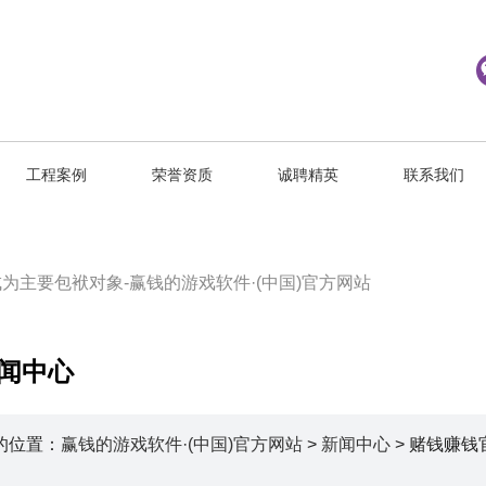
工程案例
荣誉资质
诚聘精英
联系我们
主要包袱对象-赢钱的游戏软件·(中国)官方网站
闻中心
的位置：
赢钱的游戏软件·(中国)官方网站
>
新闻中心
> 赌钱赚