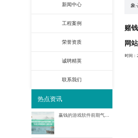
新闻中心
象
工程案例
赌钱
荣誉资质
网站
时间：20
诚聘精英
联系我们
热点资讯
赢钱的游戏软件前期气温偏高的趋势将被扭转；冷空气过境后-赢钱的游戏软件·(中国)官方网站