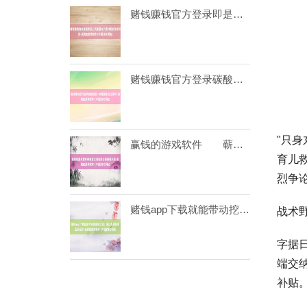
赌钱赚钱官方登录即是上汽集团与宁德时期的战术和洽-赢钱的游戏软件·(中国)官方网站
赌钱赚钱官方登录碳酸锂是一种重要的化工原料-赢钱的游戏软件·(中国)官方网站
"只身
赢钱的游戏软件 蕲春至太湖高速公路蕲春东段-赢钱的游戏软件·(中国)官方网站
育儿
烈争
赌钱app下载就能带动挖掘机功课；液压泵阀则是王法元件-赢钱的游戏软件·(中国)官方网站
战术
字据
端交
补贴