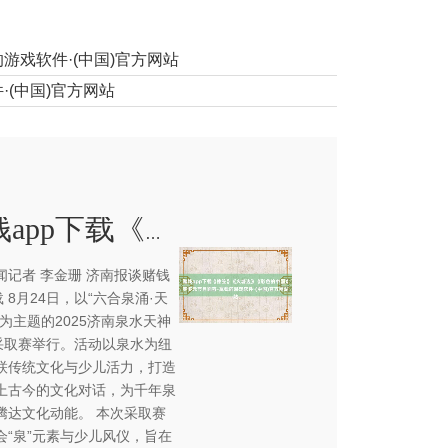
游戏软件·(中国)官方网站
·(中国)官方网站
赌钱app下载《傣笠》《火塘边》《彩色的中国》等多元节目面容-赢钱的游戏软件·(中国)官方网站
闻记者 李金珊 济南报谈赌钱
载 8月24日，以“六合泉涌·天
”为主题的2025济南泉水天神
)采取赛举行。活动以泉水为纽
联传统文化与少儿活力，打造
上古今的文化对话，为千年泉
腾达文化动能。 本次采取赛
会“泉”元素与少儿风仪，旨在