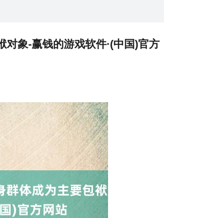
象-赢钱的游戏软件·(中国)官方