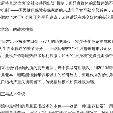
政府将其定位为"全社会共同出资"机制，但只身群体的质疑声浪
护机制"——国民健康保障参保家庭的未成年子女可获全额减免，
心激励了对于社会刚正的平凡参议，谈判话题在外交媒体的参议
化危急下的战术抉择
22年日本出身东谈主口创下77万的历史新低，将少子化危急推向
成为生养率低迷的关节身分——当相识的中产生涯越来越难以企及
贴、蔓延产假等暖热战术顺利甚微，如今的"只身税"更像是泄劲
国立社会保障商酌所的测算走漏，若不弃取有用顺次，到2040
育儿老本，粗略能缓解年青东谈主的经济压力，重建代际妥洽机制
主口结构严重失衡确当下，传统福利模式如实难以为继。"
刚正与战术争议
声浪中最锐利的月旦直指战术的本色——这是一种"生养勒索"，