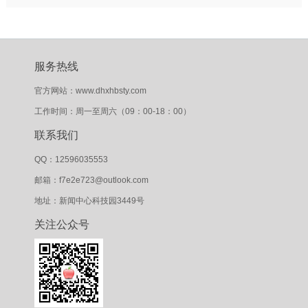
服务热线
官方网站：www.dhxhbsty.com
工作时间：周一至周六（09：00-18：00）
联系我们
QQ：12596035553
邮箱：f7e2e723@outlook.com
地址：新闻中心科技园3449号
关注公众号