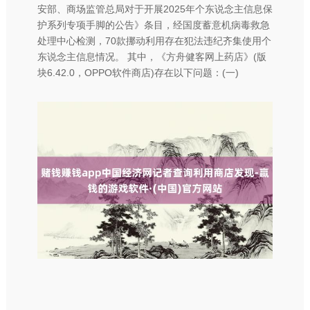
安部、商场监管总局对于开展2025年个东说念主信息保
护系列专项手脚的公告》条目，经国度蓄意机病毒救急
处理中心检测，70款挪动利用存在犯法违纪齐集使用个
东说念主信息情况。 其中，《方舟健客网上药店》(版
块6.42.0，OPPO软件商店)存在以下问题：(一)