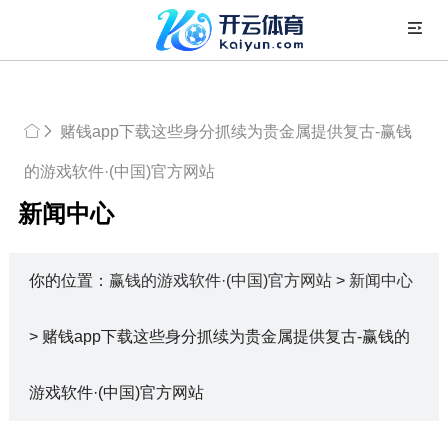
赌钱app下载这些身分抓续为贵金属提供复古-赢钱
的游戏软件·(中国)官方网站
新闻中心
你的位置：
赢钱的游戏软件·(中国)官方网站
>
新闻中心
> 赌钱app下载这些身分抓续为贵金属提供复古-赢钱的
游戏软件·(中国)官方网站