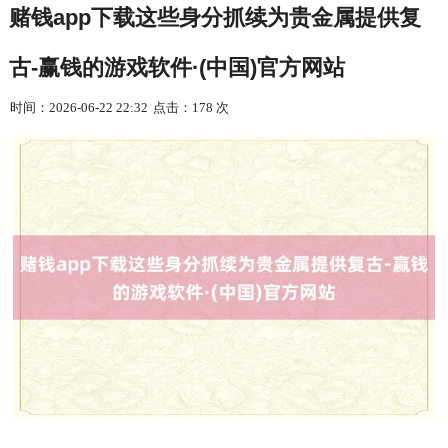
赌钱app下载这些身分抓续为贵金属提供复
古-赢钱的游戏软件·(中国)官方网站
时间：2026-06-22 22:32
点击：178 次