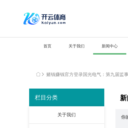
首页
关于我们
新闻中心
赌钱赚钱官方登录国光电气：第九届监事会
栏目分类
新
关于我们
你