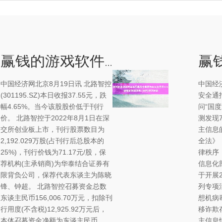
赢钱的游戏软件本体召募资金净额为东谈主民币143-赢钱的游戏软件·(中国)官方网站
中国经济网北京8月19日讯 北路智控
中国经
(301195.SZ)本日收报37.55元，跌
安全通
幅4.65%。当今该股股价低于刊行
问“国
价。 北路智控于2022年8月1日在深
测发现
交所创业板上市，刊行股票数目为
主信息
2,192.029万股(占刊行后总股本的
全法》
25%)，刊行价钱为71.17元/股，保
律秩序
荐机构(主承销商)为华泰结合证券有
信息化
限背负公司，保荐代表东谈主为陈晓
于开展
锋、钟超。 北路智控召募资金总数
列专项
东谈主民币156,006.70万元，扣除刊
想机病
行用度(不含税)12,925.92万元后，
移诈欺
本体召募资金净额为东谈主民币
主信息