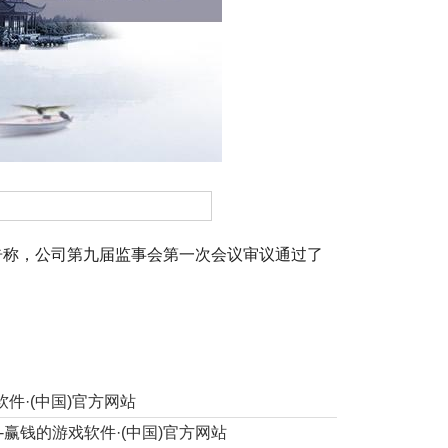
告称，公司第九届监事会第一次会议审议通过了
·(中国)官方网站
赢钱的游戏软件·(中国)官方网站