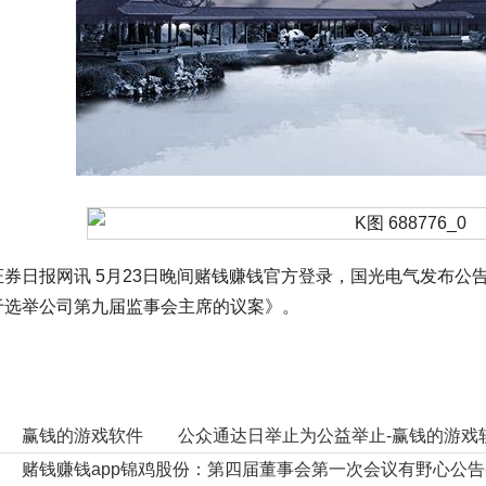
日报网讯 5月23日晚间赌钱赚钱官方登录，国光电气发布公
于选举公司第九届监事会主席的议案》。
篇：
赢钱的游戏软件 公众通达日举止为公益举止-赢钱的游戏软件
篇：
赌钱赚钱app锦鸡股份：第四届董事会第一次会议有野心公告-