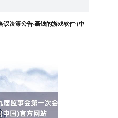
议决策公告-赢钱的游戏软件·(中