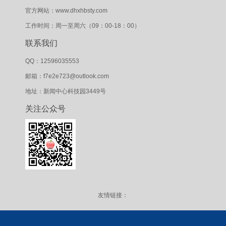
官方网站：www.dhxhbsty.com
工作时间：周一至周六（09：00-18：00）
联系我们
QQ：12596035553
邮箱：f7e2e723@outlook.com
地址：新闻中心科技园3449号
关注公众号
友情链接：