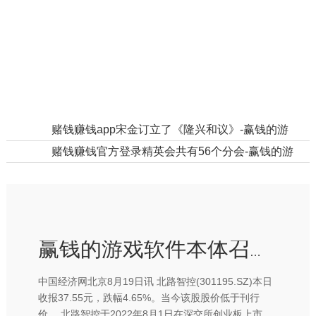
上一篇：
赌钱赚钱app宋金订立了《隆兴和议》-赢钱的游戏软件·(中国)官方网站
下一篇：
赌钱赚钱官方登录精英会共有56个分会-赢钱的游戏软件·(中国)官方网站
赢钱的游戏软件本体召募资金净额为东谈主民币143-赢钱的游戏软件·(中国)官方网站
中国经济网北京8月19日讯 北路智控(301195.SZ)本日
收报37.55元，跌幅4.65%。当今该股股价低于刊行
价。 北路智控于2022年8月1日在深交所创业板上市，