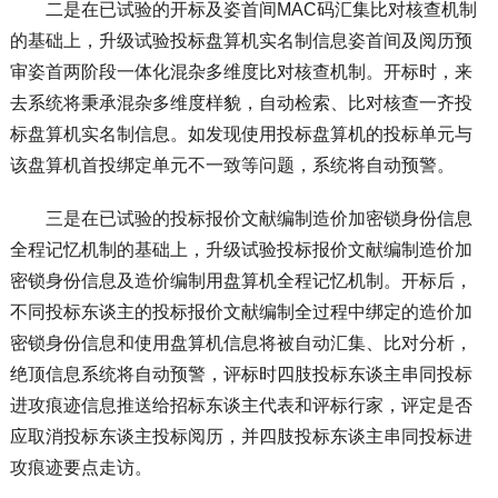
二是在已试验的开标及姿首间MAC码汇集比对核查机制
的基础上，升级试验投标盘算机实名制信息姿首间及阅历预
审姿首两阶段一体化混杂多维度比对核查机制。开标时，来
去系统将秉承混杂多维度样貌，自动检索、比对核查一齐投
标盘算机实名制信息。如发现使用投标盘算机的投标单元与
该盘算机首投绑定单元不一致等问题，系统将自动预警。
三是在已试验的投标报价文献编制造价加密锁身份信息
全程记忆机制的基础上，升级试验投标报价文献编制造价加
密锁身份信息及造价编制用盘算机全程记忆机制。开标后，
不同投标东谈主的投标报价文献编制全过程中绑定的造价加
密锁身份信息和使用盘算机信息将被自动汇集、比对分析，
绝顶信息系统将自动预警，评标时四肢投标东谈主串同投标
进攻痕迹信息推送给招标东谈主代表和评标行家，评定是否
应取消投标东谈主投标阅历，并四肢投标东谈主串同投标进
攻痕迹要点走访。