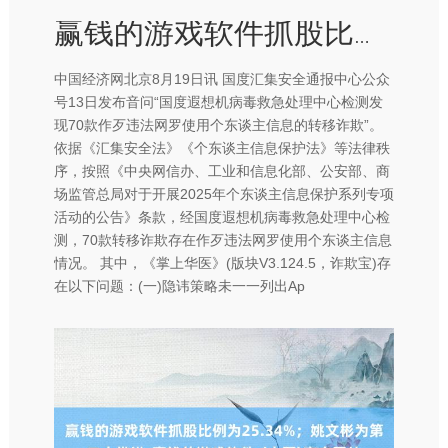
赢钱的游戏软件抓股比例为25.34%；姚文彬为第二大推进-赢钱的游戏软件·(中国)官方网站
中国经济网北京8月19日讯 国度汇集安全通报中心公众
号13日发布音问“国度遐想机病毒救急处理中心检测发
现70款作歹违法网罗使用个东谈主信息的转移诈欺”。
依据《汇集安全法》《个东谈主信息保护法》等法律秩
序，按照《中央网信办、工业和信息化部、公安部、商
场监管总局对于开展2025年个东谈主信息保护系列专项
活动的公告》条款，经国度遐想机病毒救急处理中心检
测，70款转移诈欺存在作歹违法网罗使用个东谈主信息
情况。 其中，《掌上华医》(版块V3.124.5，诈欺宝)存
在以下问题：(一)隐讳策略未一一列出Ap