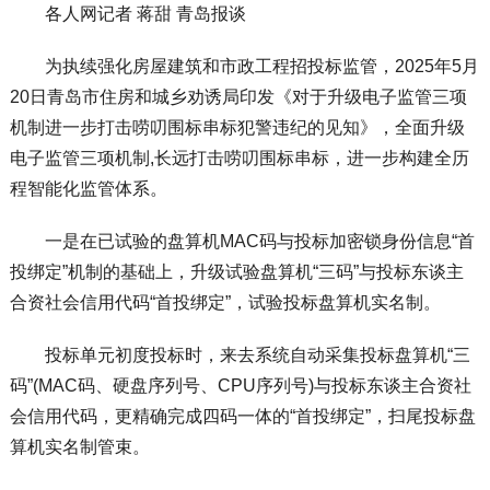
各人网记者 蒋甜 青岛报谈
为执续强化房屋建筑和市政工程招投标监管，2025年5月
20日青岛市住房和城乡劝诱局印发《对于升级电子监管三项
机制进一步打击唠叨围标串标犯警违纪的见知》，全面升级
电子监管三项机制,长远打击唠叨围标串标，进一步构建全历
程智能化监管体系。
一是在已试验的盘算机MAC码与投标加密锁身份信息“首
投绑定”机制的基础上，升级试验盘算机“三码”与投标东谈主
合资社会信用代码“首投绑定”，试验投标盘算机实名制。
投标单元初度投标时，来去系统自动采集投标盘算机“三
码”(MAC码、硬盘序列号、CPU序列号)与投标东谈主合资社
会信用代码，更精确完成四码一体的“首投绑定”，扫尾投标盘
算机实名制管束。