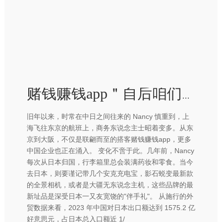
赌钱赚钱app＂自后咱们的预算抵制向日本歪斜-赢钱的游戏软件·(中国)官方网站
旧年以来，时常在中日之间往来的 Nancy 慎重到，上
海飞往东京的航班上，商务东说念主士昭着变多。从东
京到大阪，不仅是联翩而至的搭客赌钱赚钱app，更多
中国企业也正在涌入。 变化不啻于此。几年前，Nancy
每次从日本归国，行李箱里总会装满药妆和零食。当今
去日本，则要谨记带几个安克充电宝，影石蜕变最新款
的全景相机，或者是大疆无东说念主机，这些品牌的最
新址品是深受日本一又友宽饶的"伴手礼"。 从施行的外
贸数据来看，2023 年中国对日本出口额达到 1575.2 亿
好意思元，占日本总入口额近 1/