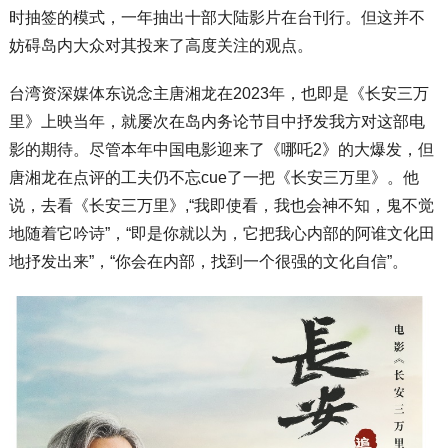
时抽签的模式，一年抽出十部大陆影片在台刊行。但这并不
妨碍岛内大众对其投来了高度关注的观点。
台湾资深媒体东说念主唐湘龙在2023年，也即是《长安三万
里》上映当年，就屡次在岛内务论节目中抒发我方对这部电
影的期待。尽管本年中国电影迎来了《哪吒2》的大爆发，但
唐湘龙在点评的工夫仍不忘cue了一把《长安三万里》。他
说，去看《长安三万里》,“我即使看，我也会神不知，鬼不觉
地随着它吟诗”，“即是你就以为，它把我心内部的阿谁文化田
地抒发出来”，“你会在内部，找到一个很强的文化自信”。