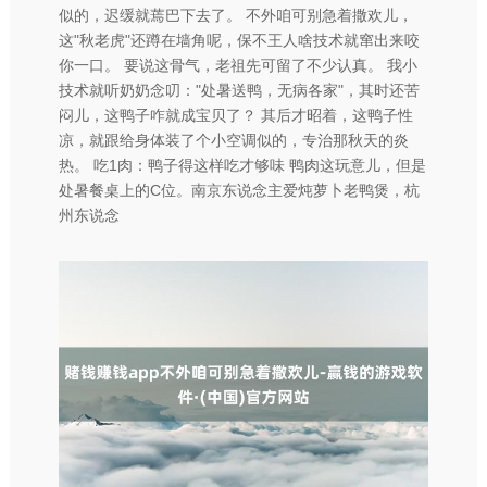
似的，迟缓就蔫巴下去了。 不外咱可别急着撒欢儿，
这"秋老虎"还蹲在墙角呢，保不王人啥技术就窜出来咬
你一口。 要说这骨气，老祖先可留了不少认真。 我小
技术就听奶奶念叨："处暑送鸭，无病各家"，其时还苦
闷儿，这鸭子咋就成宝贝了？ 其后才昭着，这鸭子性
凉，就跟给身体装了个小空调似的，专治那秋天的炎
热。 吃1肉：鸭子得这样吃才够味 鸭肉这玩意儿，但是
处暑餐桌上的C位。南京东说念主爱炖萝卜老鸭煲，杭
州东说念