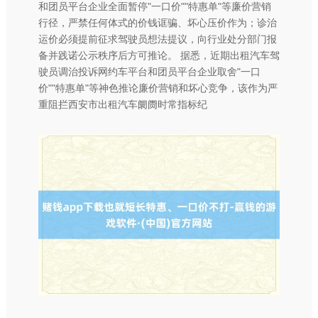
和团员平台企业全面暂停"一口价""特惠单"等廉价营销
行径，严禁任何体式的价钱诓骗、坏心压价作为；诊治
运价必须提前征求驾驶员想法提议，向行业处分部门报
备并践诺公示秩序后方可推论。 据悉，近期出租汽车驾
驶员调治投诉网约车平台和团员平台企业取舍"一口
价""特惠单"等神色推论廉价营销和坏心竞争，该作为严
重阻拦西安市出租汽车阛阓时常指标纪