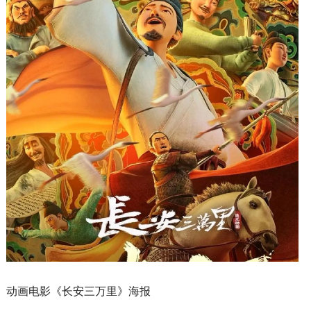
动画电影《长安三万里》海报