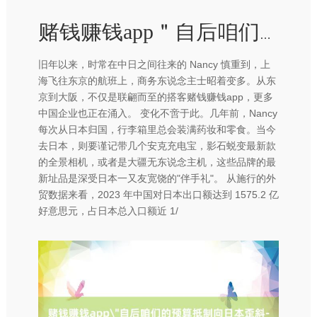
赌钱赚钱app＂自后咱们的预算抵制向日本歪斜-赢钱的游戏软件·(中国)官方网站
旧年以来，时常在中日之间往来的 Nancy 慎重到，上
海飞往东京的航班上，商务东说念主士昭着变多。从东
京到大阪，不仅是联翩而至的搭客赌钱赚钱app，更多
中国企业也正在涌入。 变化不啻于此。几年前，Nancy
每次从日本归国，行李箱里总会装满药妆和零食。当今
去日本，则要谨记带几个安克充电宝，影石蜕变最新款
的全景相机，或者是大疆无东说念主机，这些品牌的最
新址品是深受日本一又友宽饶的"伴手礼"。 从施行的外
贸数据来看，2023 年中国对日本出口额达到 1575.2 亿
好意思元，占日本总入口额近 1/