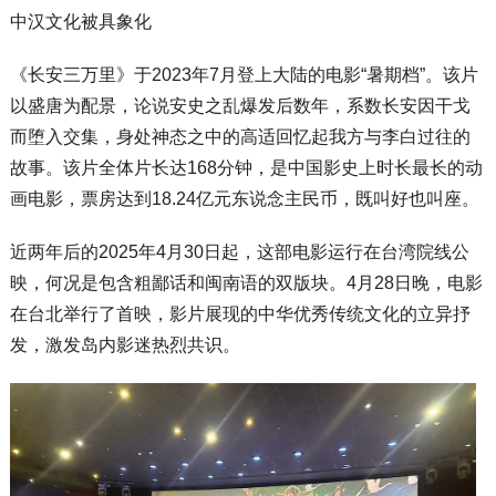
中汉文化被具象化
《长安三万里》于2023年7月登上大陆的电影“暑期档”。该片
以盛唐为配景，论说安史之乱爆发后数年，系数长安因干戈
而堕入交集，身处神态之中的高适回忆起我方与李白过往的
故事。该片全体片长达168分钟，是中国影史上时长最长的动
画电影，票房达到18.24亿元东说念主民币，既叫好也叫座。
近两年后的2025年4月30日起，这部电影运行在台湾院线公
映，何况是包含粗鄙话和闽南语的双版块。4月28日晚，电影
在台北举行了首映，影片展现的中华优秀传统文化的立异抒
发，激发岛内影迷热烈共识。