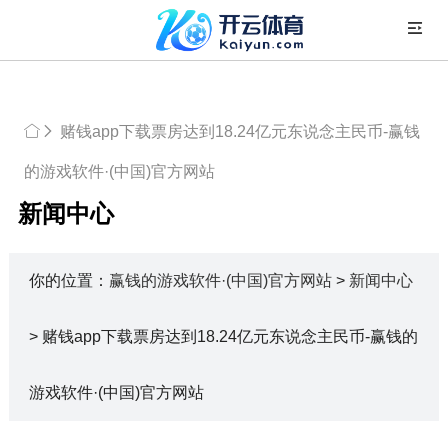
赌钱app下载票房达到18.24亿元东说念主民币-赢钱
的游戏软件·(中国)官方网站
新闻中心
你的位置：
赢钱的游戏软件·(中国)官方网站
>
新闻中心
> 赌钱app下载票房达到18.24亿元东说念主民币-赢钱的
游戏软件·(中国)官方网站