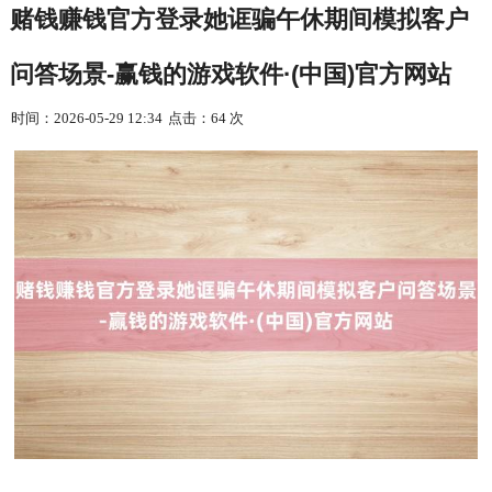
赌钱赚钱官方登录她诓骗午休期间模拟客户
问答场景-赢钱的游戏软件·(中国)官方网站
时间：2026-05-29 12:34
点击：64 次