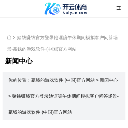
赌钱赚钱官方登录她诓骗午休期间模拟客户问答场
景-赢钱的游戏软件·(中国)官方网站
新闻中心
你的位置：
赢钱的游戏软件·(中国)官方网站
>
新闻中心
> 赌钱赚钱官方登录她诓骗午休期间模拟客户问答场景-
赢钱的游戏软件·(中国)官方网站