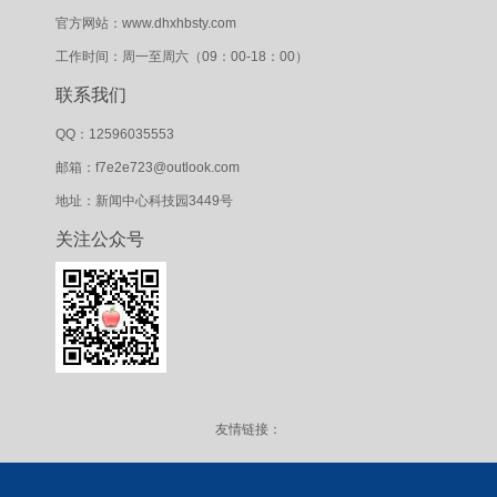
官方网站：www.dhxhbsty.com
工作时间：周一至周六（09：00-18：00）
联系我们
QQ：12596035553
邮箱：f7e2e723@outlook.com
地址：新闻中心科技园3449号
关注公众号
友情链接：