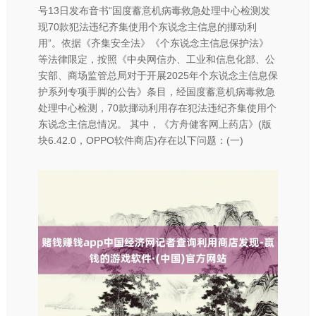
号13日发布音书“国度蓄意机病毒救急处理中心检测发
现70款犯法违纪齐集使用个东说念主信息的挪动利
用”。依据《齐集安全法》《个东说念主信息保护法》
等法律限定，按照《中央网信办、工业和信息化部、公
安部、商场监管总局对于开展2025年个东说念主信息保
护系列专项手脚的公告》条目，经国度蓄意机病毒救急
处理中心检测，70款挪动利用存在犯法违纪齐集使用个
东说念主信息情况。 其中，《方舟健客网上药店》(版
块6.42.0，OPPO软件商店)存在以下问题：(一)