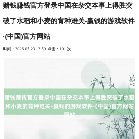
赌钱赚钱官方登录中国在杂交本事上得胜突
破了水稻和小麦的育种难关-赢钱的游戏软件
·(中国)官方网站
时间：2026-05-23 12:59
点击：101 次