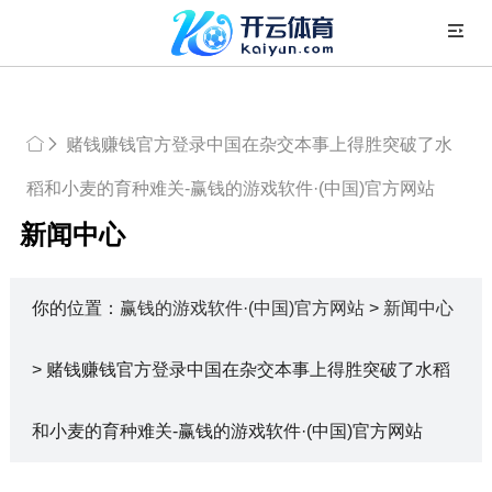
赌钱赚钱官方登录中国在杂交本事上得胜突破了水
稻和小麦的育种难关-赢钱的游戏软件·(中国)官方网站
新闻中心
你的位置：
赢钱的游戏软件·(中国)官方网站
>
新闻中心
> 赌钱赚钱官方登录中国在杂交本事上得胜突破了水稻
和小麦的育种难关-赢钱的游戏软件·(中国)官方网站